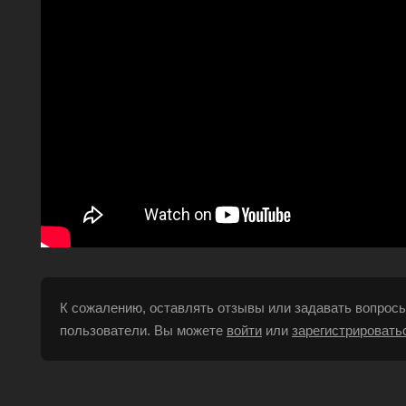
К сожалению, оставлять отзывы или задавать вопросы
пользователи. Вы можете
войти
или
зарегистрировать