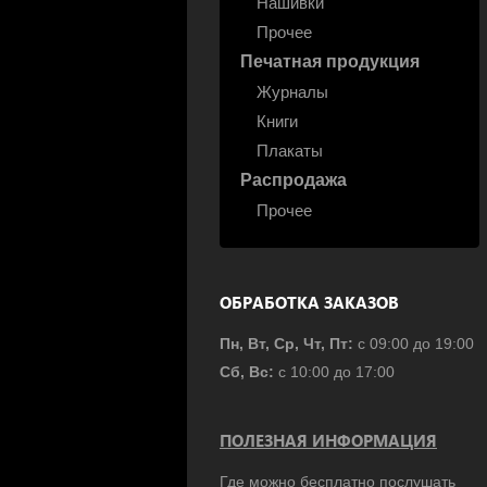
Нашивки
Прочее
Печатная продукция
Журналы
Книги
Плакаты
Распродажа
Прочее
ОБРАБОТКА ЗАКАЗОВ
Пн, Вт, Ср, Чт, Пт:
с 09:00 до 19:00
Сб, Вс:
с 10:00 до 17:00
ПОЛЕЗНАЯ ИНФОРМАЦИЯ
Где можно бесплатно послушать