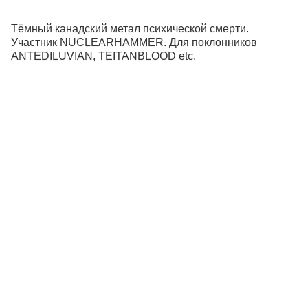
Тёмный канадский метал психической смерти.
Участник NUCLEARHAMMER. Для поклонников
ANTEDILUVIAN, TEITANBLOOD etc.