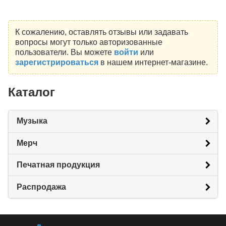
К сожалению, оставлять отзывы или задавать
вопросы могут только авторизованные
пользователи. Вы можете
войти
или
зарегистрироваться
в нашем интернет-магазине.
Каталог
Музыка
Мерч
Печатная продукция
Распродажа