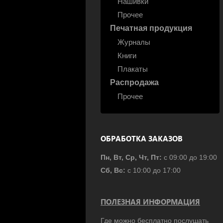
Нашивки
Прочее
Печатная продукция
Журналы
Книги
Плакаты
Распродажа
Прочее
ОБРАБОТКА ЗАКАЗОВ
Пн, Вт, Ср, Чт, Пт:
с 09:00 до 19:00
Сб, Вс:
с 10:00 до 17:00
ПОЛЕЗНАЯ ИНФОРМАЦИЯ
Где можно бесплатно послушать