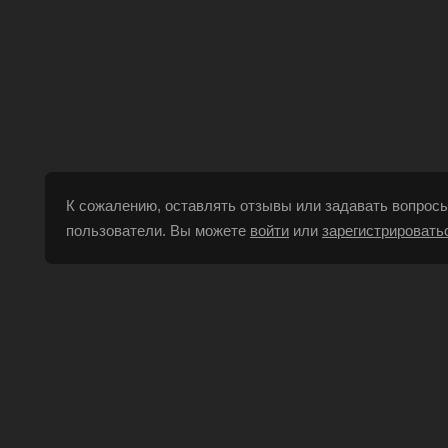
К сожалению, оставлять отзывы или задавать вопросы
пользователи. Вы можете
войти
или
зарегистрировать