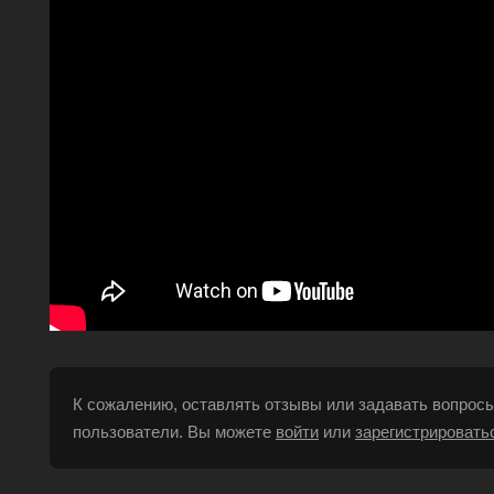
К сожалению, оставлять отзывы или задавать вопросы
пользователи. Вы можете
войти
или
зарегистрировать