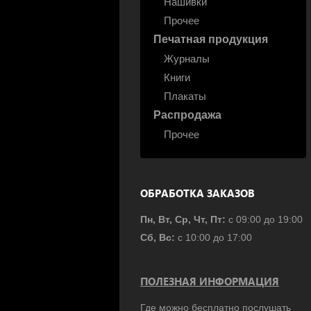
Нашивки
Прочее
Печатная продукция
Журналы
Книги
Плакаты
Распродажа
Прочее
ОБРАБОТКА ЗАКАЗОВ
Пн, Вт, Ср, Чт, Пт:
с 09:00 до 19:00
Сб, Вс:
с 10:00 до 17:00
ПОЛЕЗНАЯ ИНФОРМАЦИЯ
Где можно бесплатно послушать