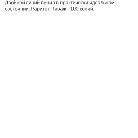
Двойной синий винил в практически идеальном
состоянии. Раритет! Тираж - 100 копий.