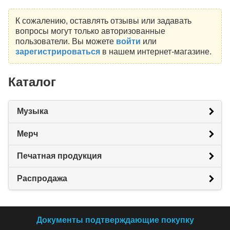
К сожалению, оставлять отзывы или задавать
вопросы могут только авторизованные
пользователи. Вы можете
войти
или
зарегистрироваться
в нашем интернет-магазине.
Каталог
Музыка
Мерч
Печатная продукция
Распродажа
Документы подтверждающие покупку