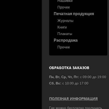
Нашивки
Прочее
Печатная продукция
Журналы
Книги
Плакаты
Распродажа
Прочее
ОБРАБОТКА ЗАКАЗОВ
Пн, Вт, Ср, Чт, Пт:
с 09:00 до 19:00
Сб, Вс:
с 10:00 до 17:00
ПОЛЕЗНАЯ ИНФОРМАЦИЯ
Где можно бесплатно послушать