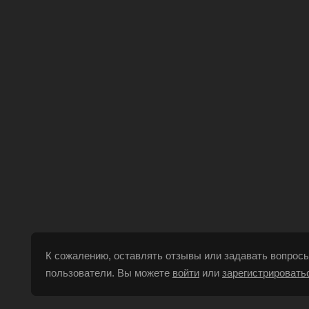
К сожалению, оставлять отзывы или задавать вопросы
пользователи. Вы можете
войти
или
зарегистрировать