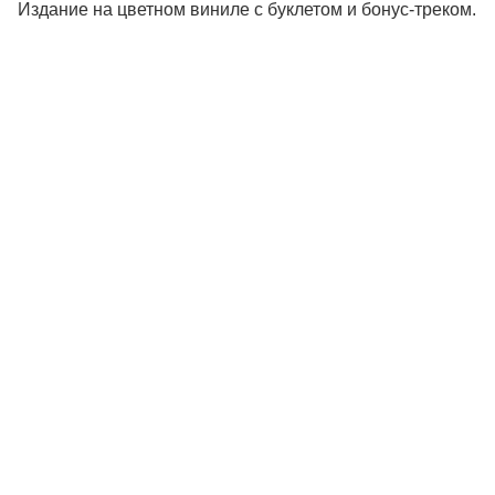
Издание на цветном виниле с буклетом и бонус-треком.