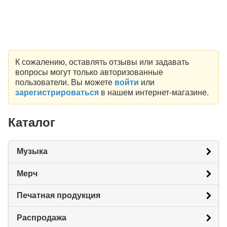
К сожалению, оставлять отзывы или задавать
вопросы могут только авторизованные
пользователи. Вы можете
войти
или
зарегистрироваться
в нашем интернет-магазине.
Каталог
Музыка
Мерч
Печатная продукция
Распродажа