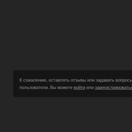
К сожалению, оставлять отзывы или задавать вопросы
пользователи. Вы можете
войти
или
зарегистрировать