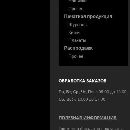
Нашивки
Прочее
Печатная продукция
Журналы
Книги
Плакаты
Распродажа
Прочее
ОБРАБОТКА ЗАКАЗОВ
Пн, Вт, Ср, Чт, Пт:
с 09:00 до 19:00
Сб, Вс:
с 10:00 до 17:00
ПОЛЕЗНАЯ ИНФОРМАЦИЯ
Где можно бесплатно послушать