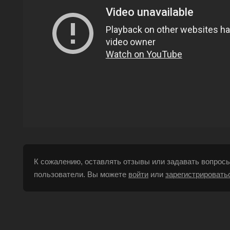
К сожалению, оставлять отзывы или задавать вопросы
пользователи. Вы можете
войти
или
зарегистрировать