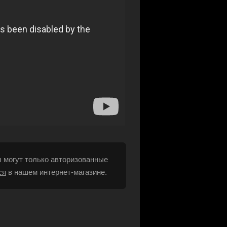
 могут только авторизованные
ся
в нашем интернет-магазине.