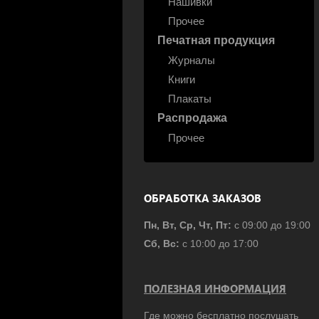
Нашивки
Прочее
Печатная продукция
Журналы
Книги
Плакаты
Распродажа
Прочее
ОБРАБОТКА ЗАКАЗОВ
Пн, Вт, Ср, Чт, Пт:
с 09:00 до 19:00
Сб, Вс:
с 10:00 до 17:00
ПОЛЕЗНАЯ ИНФОРМАЦИЯ
Где можно бесплатно послушать