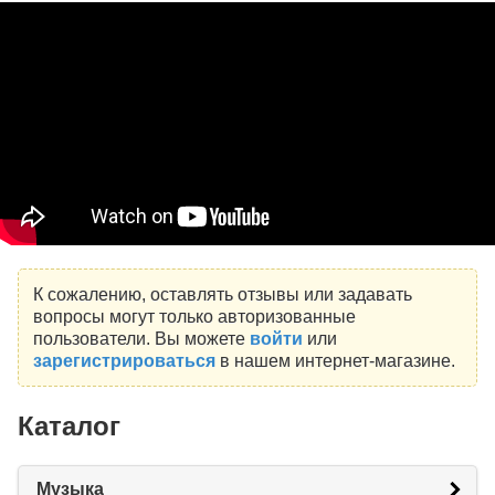
К сожалению, оставлять отзывы или задавать
вопросы могут только авторизованные
пользователи. Вы можете
войти
или
зарегистрироваться
в нашем интернет-магазине.
Каталог
Музыка