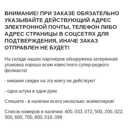
ВНИМАНИЕ! ПРИ ЗАКАЗЕ ОБЯЗАТЕЛЬНО
УКАЗЫВАЙТЕ ДЕЙСТВУЮЩИЙ АДРЕС
ЭЛЕКТРОННОЙ ПОЧТЫ, ТЕЛЕФОН ЛИБО
АДРЕС СТРАНИЦЫ В СОЦСЕТЯХ ДЛЯ
ПОДТВЕРЖДЕНИЯ, ИНАЧЕ ЗАКАЗ
ОТПРАВЛЕН НЕ БУДЕТ!
На складе наших партнёров обнаружена затерянная
упаковка хорошо всем известного супер-редкого
фолианта!
- никакие скидки на эту книгу не действуют
- одна штука в одни руки
Спешите - в наличии всего несколько экземпляров!
Список номеров в наличии: 400, 033, 072, 500, 200, 022,
300, 600, 700, 800, 018, 099