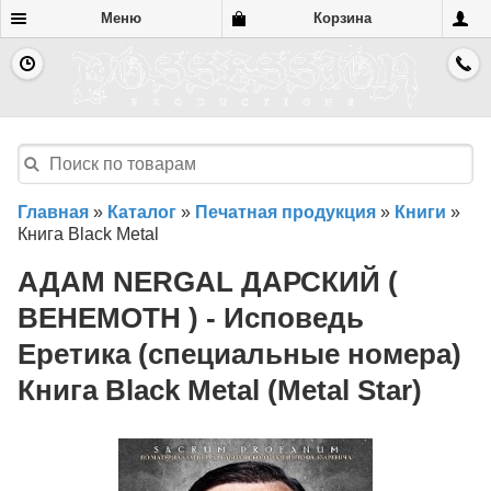
Меню
Корзина
Главная
»
Каталог
»
Печатная продукция
»
Книги
»
Книга Black Metal
АДАМ NERGAL ДАРСКИЙ (
BEHEMOTH ) - Исповедь
Еретика (специальные номера)
Книга Black Metal (Metal Star)