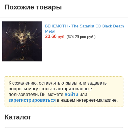
Похожие товары
BEHEMOTH - The Satanist CD Black Death
Metal
23.60
руб.
(674.29 рос.руб.)
К сожалению, оставлять отзывы или задавать
вопросы могут только авторизованные
пользователи. Вы можете
войти
или
зарегистрироваться
в нашем интернет-магазине.
Каталог