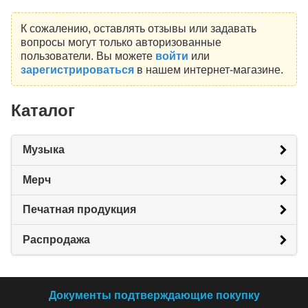
К сожалению, оставлять отзывы или задавать
вопросы могут только авторизованные
пользователи. Вы можете
войти
или
зарегистрироваться
в нашем интернет-магазине.
Каталог
Музыка
Мерч
Печатная продукция
Распродажа
Документы подтверждающие покупку