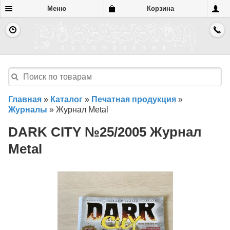
Меню
Корзина
Главная
»
Каталог
»
Печатная продукция
»
Журналы
»
Журнал Metal
DARK CITY №25/2005 Журнал
Metal