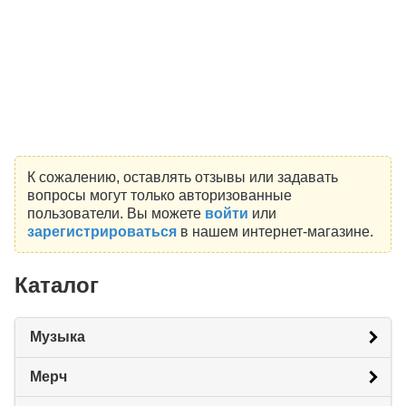
К сожалению, оставлять отзывы или задавать
вопросы могут только авторизованные
пользователи. Вы можете
войти
или
зарегистрироваться
в нашем интернет-магазине.
Каталог
Музыка
Мерч