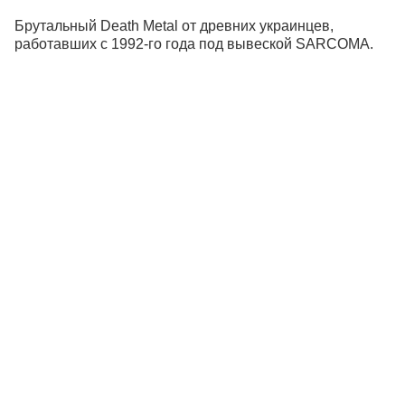
Брутальный Death Metal от древних украинцев,
работавших с 1992-го года под вывеской SARCOMA.