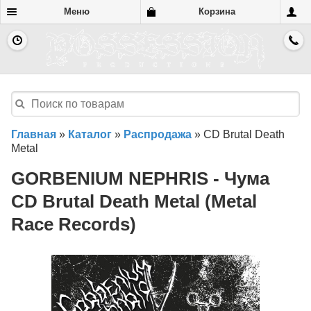
Меню
Корзина
Главная
»
Каталог
»
Распродажа
»
CD Brutal Death
Metal
GORBENIUM NEPHRIS - Чума
CD Brutal Death Metal (Metal
Race Records)