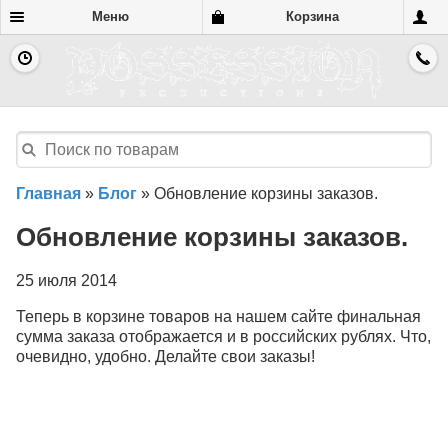
Меню
Корзина
Главная
»
Блог
»
Обновление корзины заказов.
Обновление корзины заказов.
25 июля 2014
Теперь в корзине товаров на нашем сайте финальная
сумма заказа отображается и в российских рублях. Что,
очевидно, удобно. Делайте свои заказы!