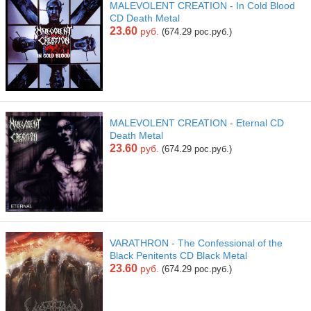
MALEVOLENT CREATION - In Cold Blood
CD Death Metal
23.60
руб.
(674.29 рос.руб.)
MALEVOLENT CREATION - Eternal CD
Death Metal
23.60
руб.
(674.29 рос.руб.)
VARATHRON - The Confessional of the
Black Penitents CD Black Metal
23.60
руб.
(674.29 рос.руб.)