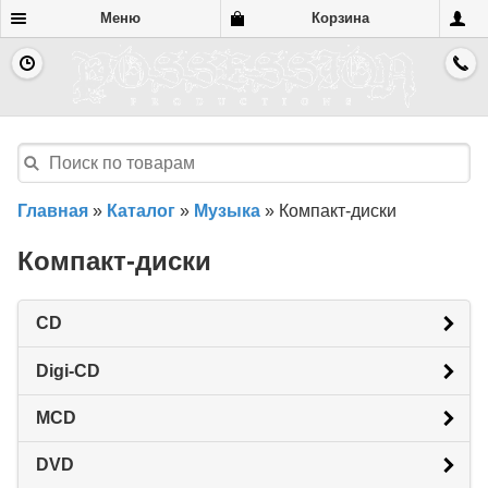
Меню
Корзина
Главная
»
Каталог
»
Музыка
»
Компакт-диски
Компакт-диски
CD
Digi-CD
MCD
DVD