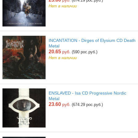
руб.
(674.29 рос.руб.)
Нет в наличии
INCANTATION - Dirges of Elysium CD Death
Metal
20.65
руб.
(590 рос.руб.)
Нет в наличии
ENSLAVED - Isa CD Progressive Nordic
Metal
23.60
руб.
(674.29 рос.руб.)