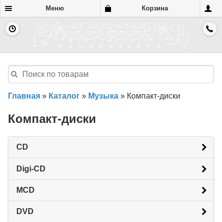
Меню
Корзина
Главная
»
Каталог
»
Музыка
»
Компакт-диски
Компакт-диски
CD
Digi-CD
MCD
DVD