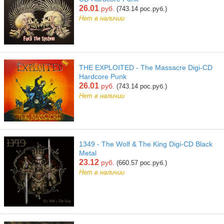
26.01
руб.
(743.14 рос.руб.)
Нет в наличии
THE EXPLOITED - The Massacre Digi-CD
Hardcore Punk
26.01
руб.
(743.14 рос.руб.)
Нет в наличии
1349 - The Wolf & The King Digi-CD Black
Metal
23.12
руб.
(660.57 рос.руб.)
Нет в наличии