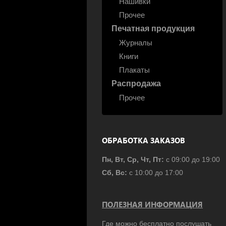
Нашивки
Прочее
Печатная продукция
Журналы
Книги
Плакаты
Распродажа
Прочее
ОБРАБОТКА ЗАКАЗОВ
Пн, Вт, Ср, Чт, Пт:
с 09:00 до 19:00
Сб, Вс:
с 10:00 до 17:00
ПОЛЕЗНАЯ ИНФОРМАЦИЯ
Где можно бесплатно послушать